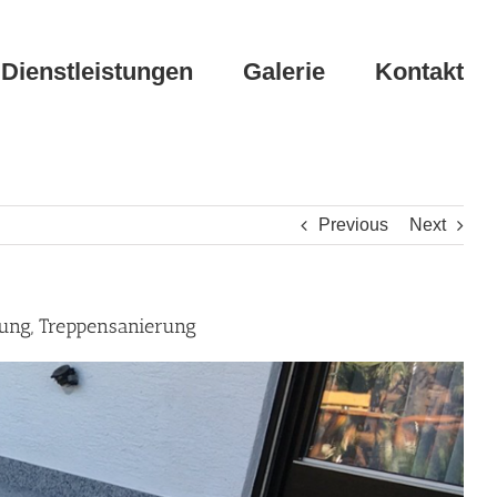
Dienstleistungen
Galerie
Kontakt
Previous
Next
rung, Treppensanierung