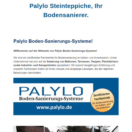
Palylo Steinteppiche, Ihr
Bodensanierer.