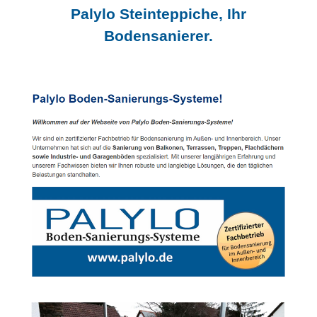
Palylo Steinteppiche, Ihr
Bodensanierer.