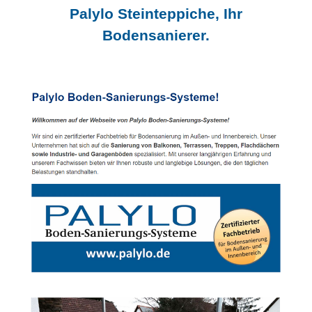
Palylo Steinteppiche, Ihr
Bodensanierer.