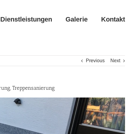
Dienstleistungen
Galerie
Kontakt
Previous
Next
rung, Treppensanierung