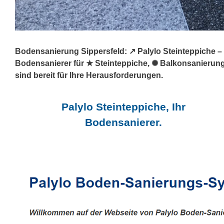
Bodensanierung Sippersfeld: ↗️ Palylo Steinteppiche –
Bodensanierer für ★ Steinteppiche, ✺ Balkonsanierung
sind bereit für Ihre Herausforderungen.
Palylo Steinteppiche, Ihr
Bodensanierer.