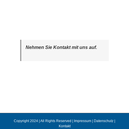
Nehmen Sie Kontakt mit uns auf.
Copyright 2024 | All Rights Reserved |
Impressum
|
Datenschutz
|
Kontakt