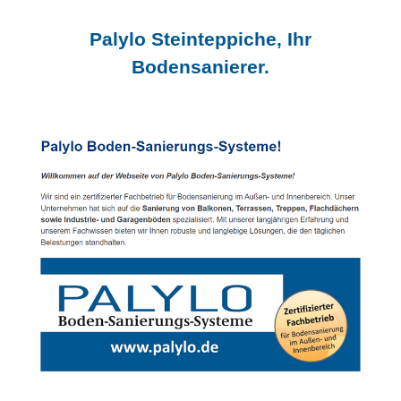
Palylo Steinteppiche, Ihr
Bodensanierer.