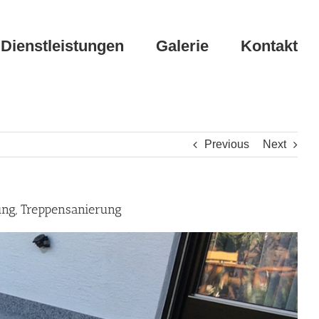
Dienstleistungen
Galerie
Kontakt
Previous
Next
ung, Treppensanierung