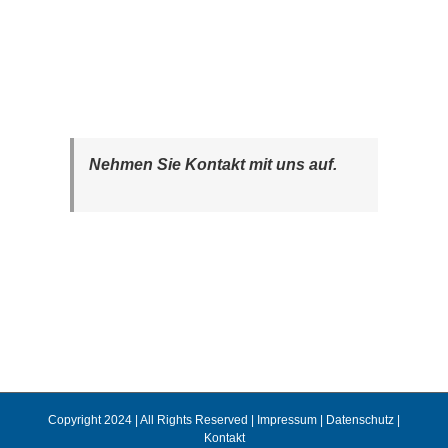
Nehmen Sie Kontakt mit uns auf.
Copyright 2024 | All Rights Reserved |
Impressum
|
Datenschutz
|
Kontakt