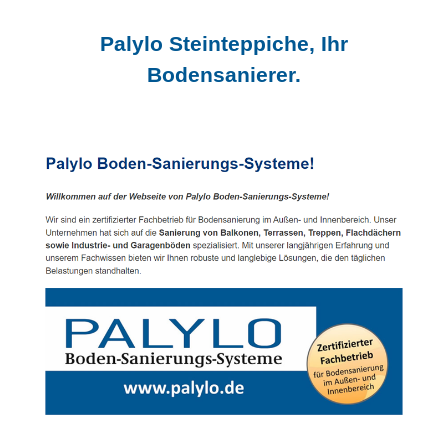
Palylo Steinteppiche, Ihr
Bodensanierer.