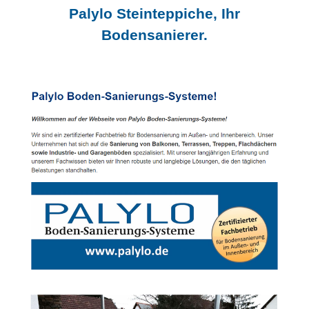
Palylo Steinteppiche, Ihr
Bodensanierer.