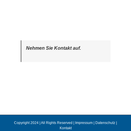
Nehmen Sie Kontakt auf.
Copyright 2024 | All Rights Reserved |
Impressum
|
Datenschutz
|
Kontakt