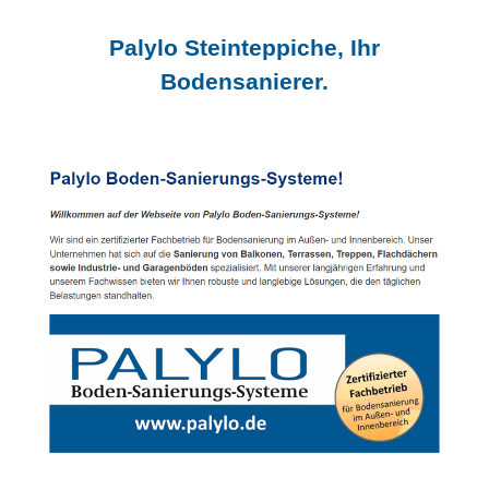
Palylo Steinteppiche, Ihr
Bodensanierer.