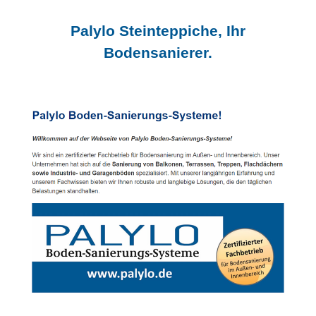
Palylo Steinteppiche, Ihr
Bodensanierer.