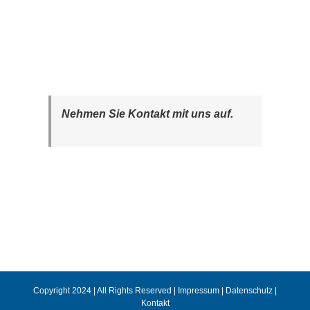
Nehmen Sie Kontakt mit uns auf.
Copyright 2024 | All Rights Reserved |
Impressum
|
Datenschutz
|
Kontakt