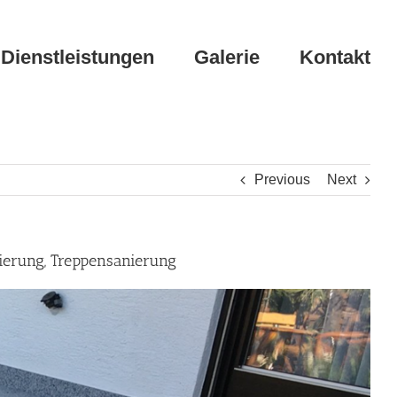
Dienstleistungen
Galerie
Kontakt
Previous
Next
ierung, Treppensanierung