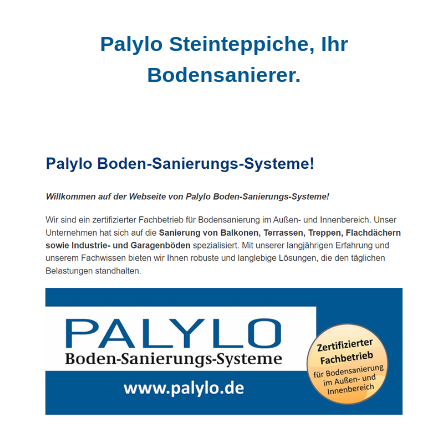
Palylo Steinteppiche, Ihr
Bodensanierer.