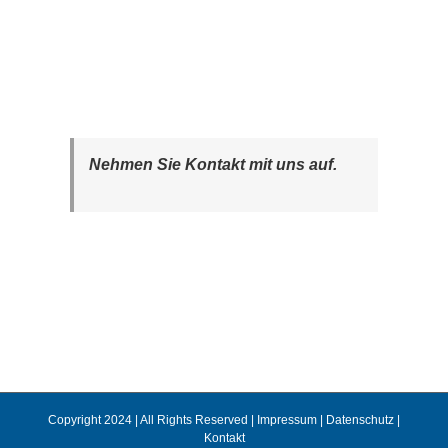
Nehmen Sie Kontakt mit uns auf.
Copyright 2024 | All Rights Reserved |
Impressum
|
Datenschutz
|
Kontakt