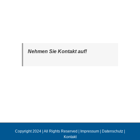
Nehmen Sie Kontakt auf!
Copyright 2024 | All Rights Reserved |
Impressum
|
Datenschutz
|
Kontakt