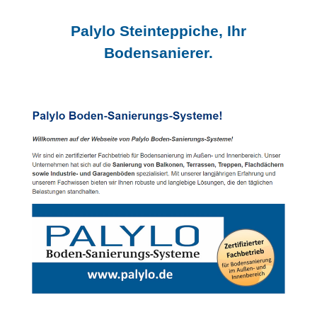
Palylo Steinteppiche, Ihr
Bodensanierer.