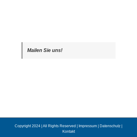
Mailen Sie uns!
Copyright 2024 | All Rights Reserved |
Impressum
|
Datenschutz
|
Kontakt