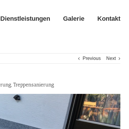
Dienstleistungen
Galerie
Kontakt
Previous
Next
erung, Treppensanierung