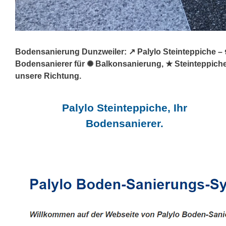
Bodensanierung Dunzweiler: ↗️ Palylo Steinteppiche – 
Bodensanierer für ✺ Balkonsanierung, ★ Steinteppiche,
unsere Richtung.
Palylo Steinteppiche, Ihr
Bodensanierer.