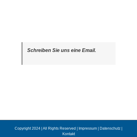
Schreiben Sie uns eine Email.
Copyright 2024 | All Rights Reserved |
Impressum
|
Datenschutz
|
Kontakt