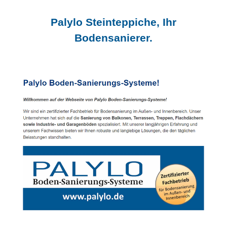
Palylo Steinteppiche, Ihr
Bodensanierer.