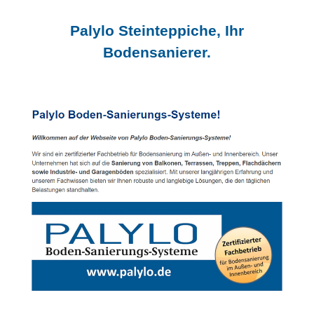
Palylo Steinteppiche, Ihr
Bodensanierer.