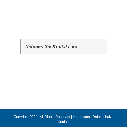
Nehmen Sie Kontakt auf.
Copyright 2024 | All Rights Reserved |
Impressum
|
Datenschutz
|
Kontakt