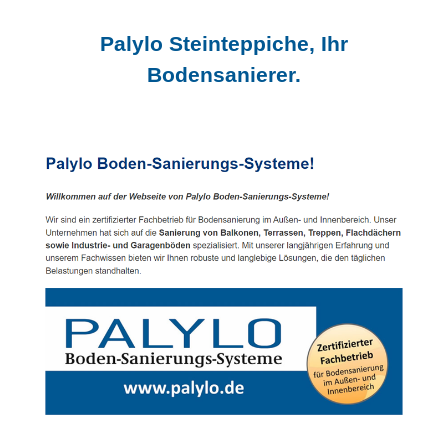
Palylo Steinteppiche, Ihr
Bodensanierer.