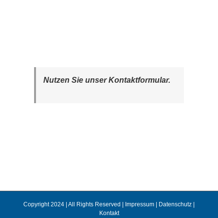
Nutzen Sie unser Kontaktformular.
Copyright 2024 | All Rights Reserved |
Impressum
|
Datenschutz
|
Kontakt