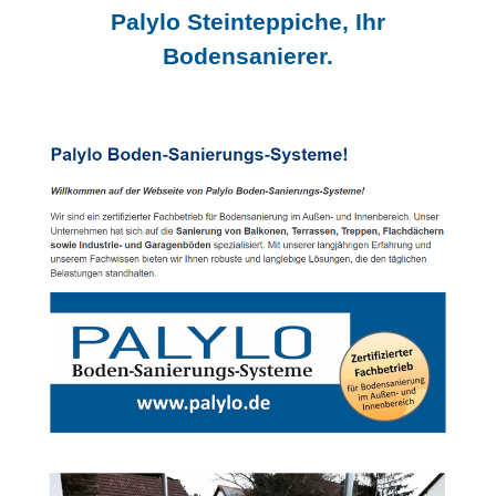
Palylo Steinteppiche, Ihr
Bodensanierer.