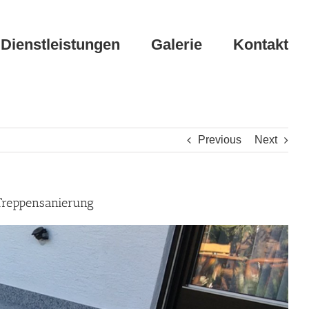
Dienstleistungen
Galerie
Kontakt
Previous
Next
 Treppensanierung